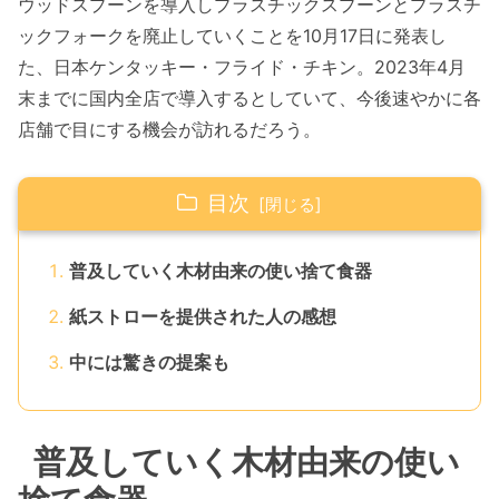
ウッドスプーンを導入しプラスチックスプーンとプラスチ
ックフォークを廃止していくことを10月17日に発表し
た、日本ケンタッキー・フライド・チキン。2023年4月
末までに国内全店で導入するとしていて、今後速やかに各
店舗で目にする機会が訪れるだろう。
目次
普及していく木材由来の使い捨て食器
紙ストローを提供された人の感想
中には驚きの提案も
普及していく木材由来の使い