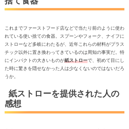
捨て食器
これまでファーストフード店などで当たり前のように使わ
れている使い捨ての食器。スプーンやフォーク、ナイフに
ストローなど多岐にわたるが、近年これらの材料がプラス
チック以外に置き換わってきているのは周知の事実だ。特
にインパクトの大きいものが
紙ストロー
で、初めて目にし
た時に驚きを隠せなかった人は少なくないのではないだろ
うか。
紙ストローを提供された人の
感想