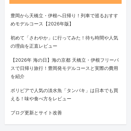
豊岡から天橋立・伊根へ日帰り！列車で巡るおすす
めモデルコース【2026年版】
初めて「さわやか」に行ってみた！待ち時間や人気
の理由を正直レビュー
【2026年 海の日】海の京都 天橋立・伊根フリーパ
スで日帰り旅行！豊岡発モデルコースと実際の費用
を紹介
ボリビアで人気の淡水魚「タンバキ」は日本でも買
える！味や食べ方をレビュー
ブログ更新とサイト改善