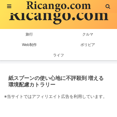
旅行
クルマ
Web制作
ボリビア
ライフ
紙スプーンの使い心地に不評殺到 増える
環境配慮カトラリー
※当サイトではアフィリエイト広告を利用しています。