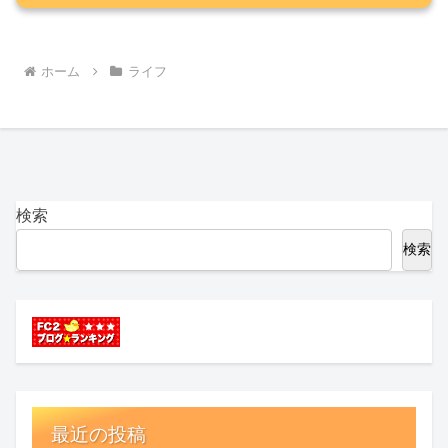
ホーム
ライフ
検索
検索
最近の投稿