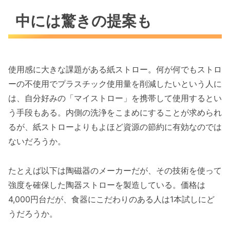
中には驚きの提案も
使用感に大きな課題がある紙ストロー。何が何でもストロ
ーの不使用でプラスチック使用量を削減したいという人に
は、自分好みの「マイストロー」を携帯して使用するとい
う手段もある。内側の洗浄をこまめにすることが求められ
るが、紙ストローよりもよほど資源の節約に有効なのでは
ないだろうか。
たとえば以下は陶磁器のメーカーだが、その技術を使って
強度を確保した陶器ストローを製造している。価格は
4,000円台だが、食器にこだわりのある人は1本試しにど
うだろうか。