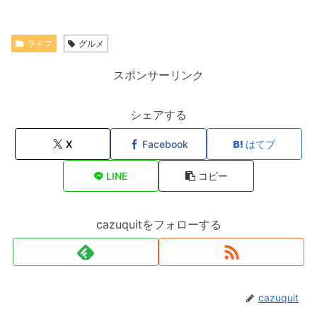
ライフ
グルメ
スポンサーリンク
シェアする
X
Facebook
はてブ
LINE
コピー
cazuquitをフォローする
cazuquit