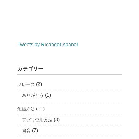
Tweets by RicangoEspanol
カテゴリー
(2)
フレーズ
(1)
ありがとう
(11)
勉強方法
(3)
アプリ使用方法
(7)
発音