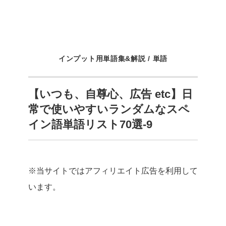
インプット用単語集&解説
/
単語
【いつも、自尊心、広告 etc】日
常で使いやすいランダムなスペ
イン語単語リスト70選-9
※当サイトではアフィリエイト広告を利用して
います。