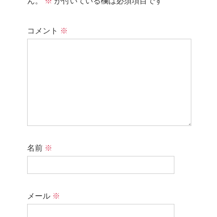
ん。
※
が付いている欄は必須項目です
コメント
※
名前
※
メール
※