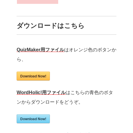
ダウンロードはこちら
QuizMaker用ファイル
はオレンジ色のボタンか
ら、
Download Now!
WordHolic!用ファイル
はこちらの青色のボタ
ンからダウンロードをどうぞ。
Download Now!