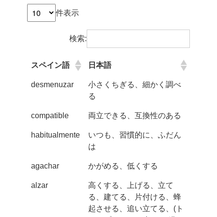
件表示
検索:
スペイン語
日本語
desmenuzar
小さくちぎる、細かく調べ
る
compatible
両立できる、互換性のある
habitualmente
いつも、習慣的に、ふだん
は
agachar
かがめる、低くする
alzar
高くする、上げる、立て
る、建てる、片付ける、蜂
起させる、追い立てる、(ト