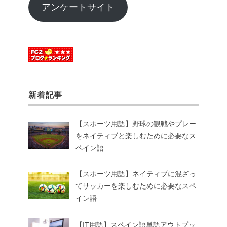
アンケートサイト
新着記事
【スポーツ用語】野球の観戦やプレー
をネイティブと楽しむために必要なス
ペイン語
【スポーツ用語】ネイティブに混ざっ
てサッカーを楽しむために必要なスペ
イン語
【IT用語】スペイン語単語アウトプッ