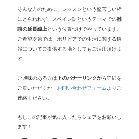
そんな方のために、レッスンという堅苦しい枠
にとらわれず、スペイン語というテーマでの
雑
談の延長線上
という位置づけでやっています。
ご希望次第では、ボリビアでの生活に関する情
報についてご提供する場としてもご活用頂けま
す。
ご興味のある方は
下のバナーリンクから
詳細を
ご覧いただくか、
お問い合わせフォーム
よりご
連絡ください。
もしこの記事が気に入ったらシェアをお願いし
ます！