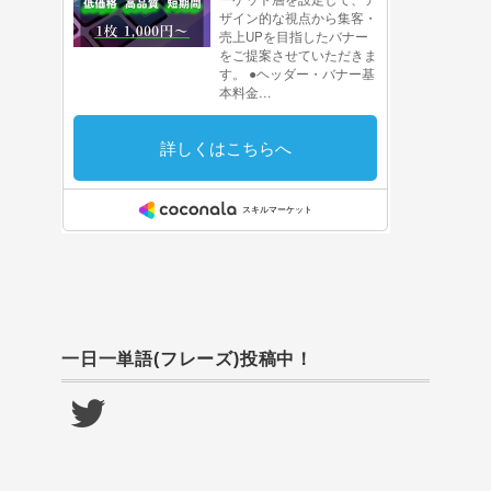
一日一単語(フレーズ)投稿中！