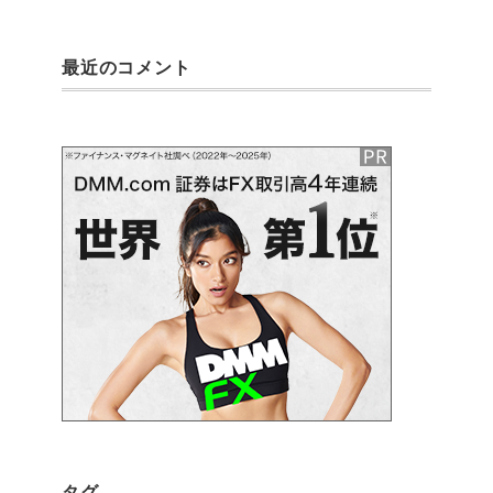
最近のコメント
タグ