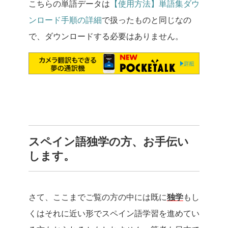
こちらの単語データは
【使用方法】単語集ダウ
ンロード手順の詳細
で扱ったものと同じなの
で、ダウンロードする必要はありません。
スペイン語独学の方、お手伝い
します。
さて、ここまでご覧の方の中には既に
独学
もし
くはそれに近い形でスペイン語学習を進めてい