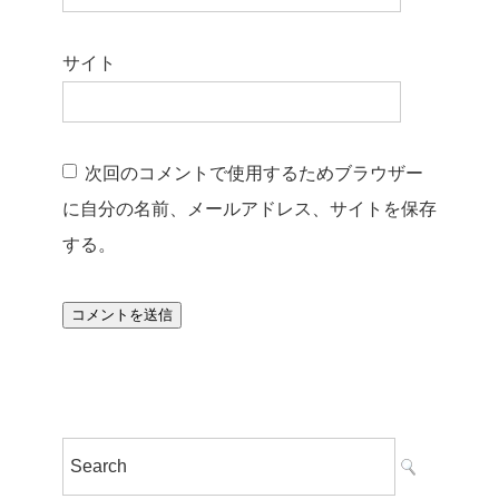
サイト
次回のコメントで使用するためブラウザー
に自分の名前、メールアドレス、サイトを保存
する。