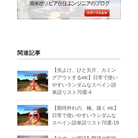
関連記事
【虫よけ、ひと欠片、カミン
グアウトするetc】日常で使い
やすいランダムなスペイン語
単語リスト70選-4
【期待外れの、極、描く etc】
日常で使いやすいランダムな
スペイン語単語リスト70選-19